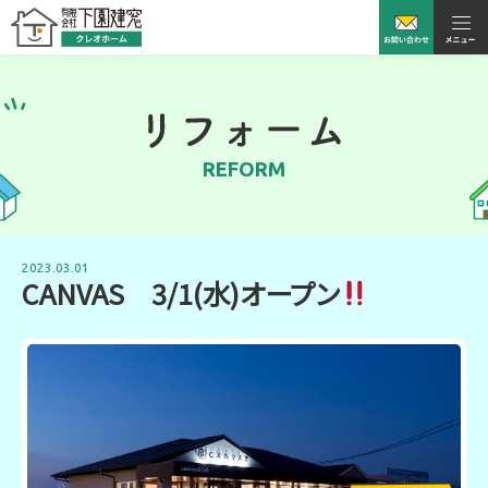
REFORM
2023.03.01
CANVAS 3/1(水)オープン