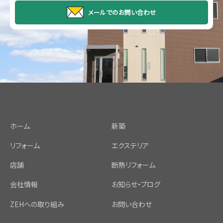
メールでのお問い合わせ
ホーム
新築
リフォーム
エクステリア
店舗
断熱リフォーム
会社情報
お知らせ・ブログ
ZEHへの取り組み
お問い合わせ