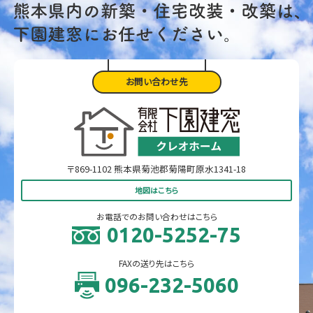
お問い合わせ先
〒869-1102 熊本県菊池郡菊陽町原水1341-18
地図はこちら
お電話でのお問い合わせはこちら
0120-5252-75
FAXの送り先はこちら
096-232-5060