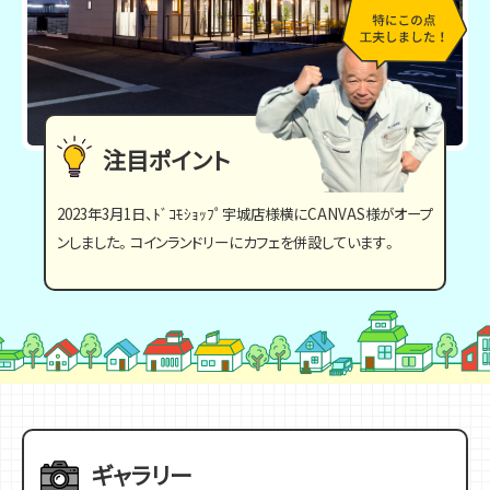
注目ポイント
2023年3月1日、ﾄﾞｺﾓｼｮｯﾌﾟ宇城店様横にCANVAS様がオープ
ンしました。コインランドリーにカフェを併設しています。
ギャラリー