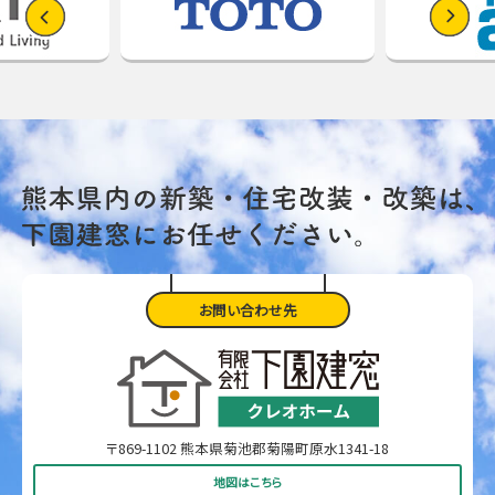
お問い合わせ先
〒869-1102 熊本県菊池郡菊陽町原水1341-18
地図はこちら