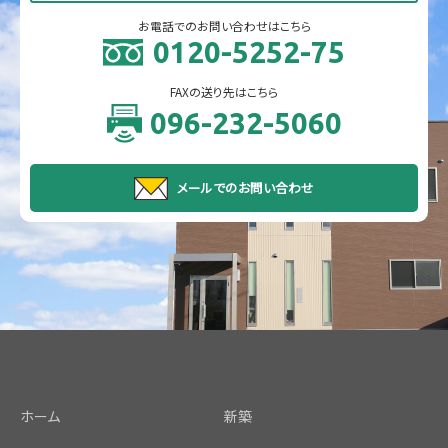
お電話でのお問い合わせはこちら
0120-5252-75
FAXの送り先はこちら
096-232-5060
メールでのお問い合わせ
ホーム
新築