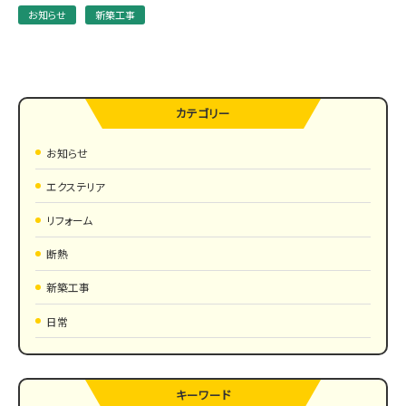
お知らせ
新築工事
カテゴリー
お知らせ
エクステリア
リフォーム
断熱
新築工事
日常
キーワード