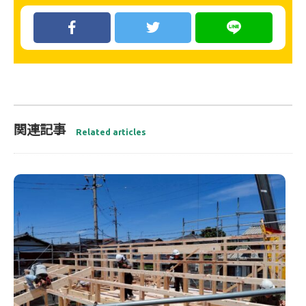
関連記事
Related articles