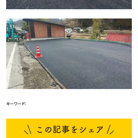
キーワード：