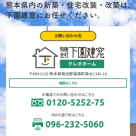
お問い合わせ先
〒869-1102 熊本県菊池郡菊陽町原水1341-18
地図はこちら
お電話でのお問い合わせはこちら
0120-5252-75
FAXの送り先はこちら
096-232-5060