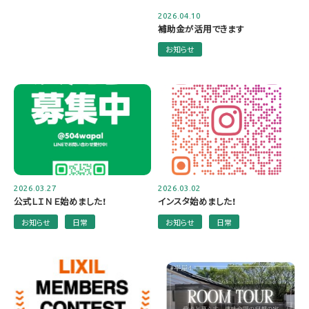
2026.04.10
補助金が活用できます
お知らせ
2026.03.27
2026.03.02
公式ＬＩＮＥ始めました！
インスタ始めました！
お知らせ
日常
お知らせ
日常