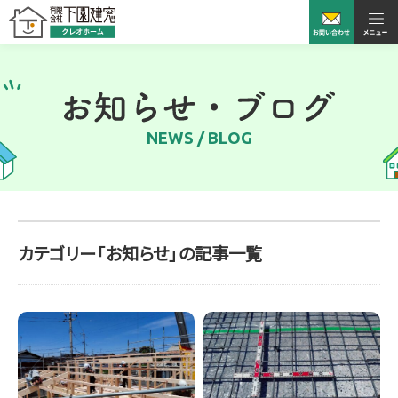
NEWS / BLOG
カテゴリー「お知らせ」の記事一覧