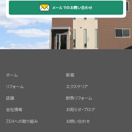
メールでのお問い合わせ
ホーム
新築
リフォーム
エクステリア
店舗
断熱リフォーム
会社情報
お知らせ・ブログ
ZEHへの取り組み
お問い合わせ